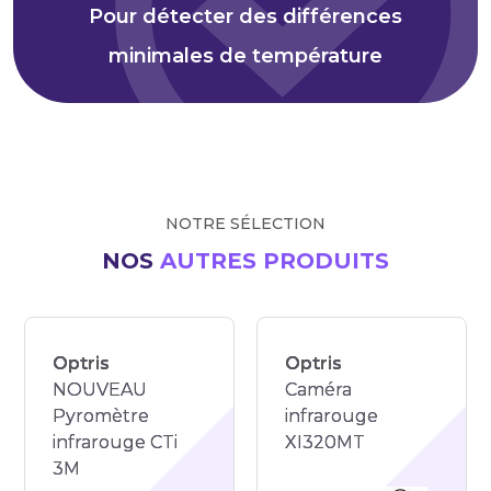
Pour détecter des différences
minimales de température
NOTRE SÉLECTION
NOS
AUTRES PRODUITS
Optris
Optris
NOUVEAU
Caméra
Pyromètre
infrarouge
infrarouge CTi
XI320MT
3M