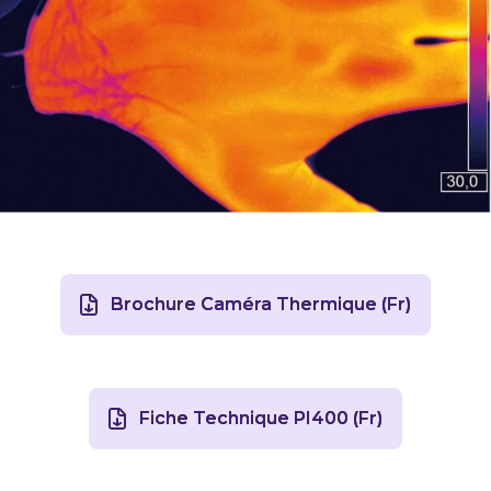
Brochure Caméra Thermique (Fr)
Fiche Technique PI400 (Fr)