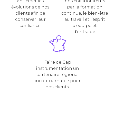
anticiper les
nos collaborateurs
évolutions de nos
par la formation
clients afin de
continue, le bien-être
conserver leur
au travail et l’esprit
confiance.
d’équipe et
d’entraide.
Faire de Cap
instrumentation un
partenaire régional
incontournable pour
nos clients.