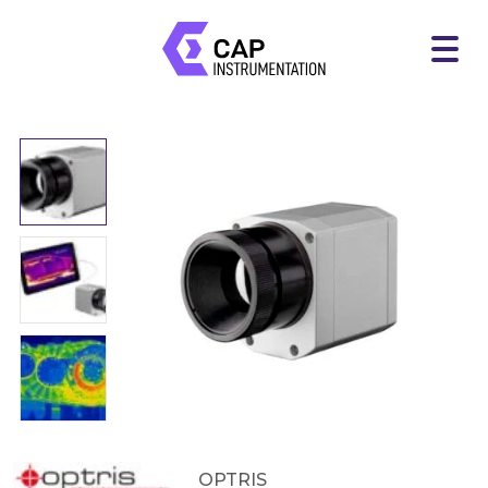
OPTRIS