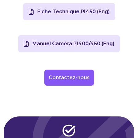
Fiche Technique PI450 (Eng)
Manuel Caméra PI400/450 (Eng)
Contactez-nous