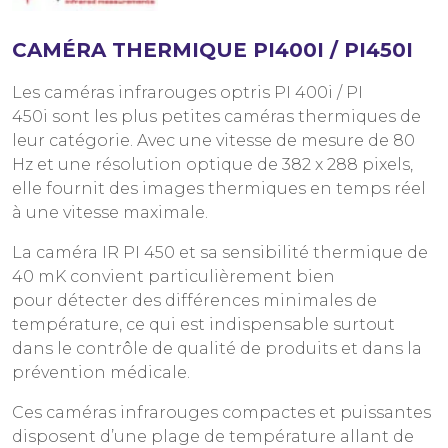
CAMÉRA THERMIQUE PI400I / PI450I
Les caméras infrarouges optris PI 400i / PI
450i sont les plus petites caméras thermiques de
leur catégorie. Avec une vitesse de mesure de 80
Hz et une résolution optique de 382 x 288 pixels,
elle fournit des images thermiques en temps réel
à une vitesse maximale.
La caméra IR PI 450 et sa sensibilité thermique de
40 mK convient particulièrement bien
pour détecter des différences minimales de
température, ce qui est indispensable surtout
dans le contrôle de qualité de produits et dans la
prévention médicale.
Ces caméras infrarouges compactes et puissantes
disposent d’une plage de température allant de