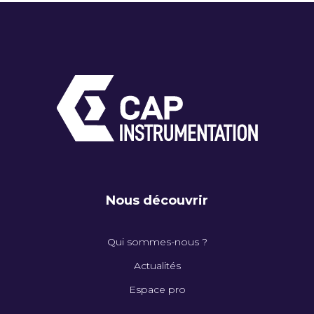
Nous découvrir
Qui sommes-nous ?
Actualités
Espace pro