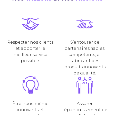
Respecter nos clients
S’entourer de
et apporter le
partenaires fiables,
meilleur service
compétents, et
possible.
fabricant des
produits innovants
de qualité.
Être nous-même
Assurer
innovants et
l’épanouissement de