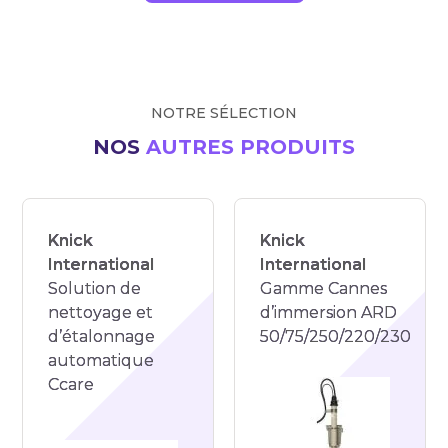
NOTRE SÉLECTION
NOS
AUTRES PRODUITS
Knick
Knick
International
International
Solution de
Gamme Cannes
nettoyage et
d’immersion ARD
d’étalonnage
50/75/250/220/230
automatique
Ccare