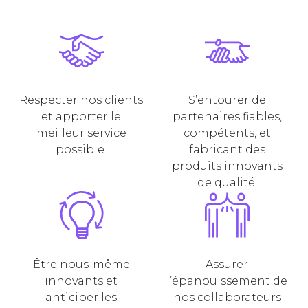
Respecter nos clients
S’entourer de
et apporter le
partenaires fiables,
meilleur service
compétents, et
possible.
fabricant des
produits innovants
de qualité.
Être nous-même
Assurer
innovants et
l’épanouissement de
anticiper les
nos collaborateurs