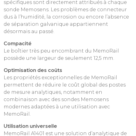
spécifiques sont directement attribués à chaque
sonde Memosens. Les problèmes de connecteur
dus à l’humidité, la corrosion ou encore l’absence
de séparation galvanique appartiennent
désormais au passé.
Compacité
Le boîtier très peu encombrant du MemoRail
possède une largeur de seulement 12,5 mm.
Optimisation des coûts
Les propriétés exceptionnelles de MemoRail
permettent de réduire le coût global des postes
de mesure analytiques, notamment en
combinaison avec des sondes Memosens
modernes adaptées à une utilisation avec
MemoRail.
Utilisation universelle
MemoRail A1401 est une solution d’analytique de