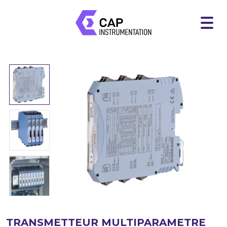
TRANSMETTEUR MULTIPARAMETRE