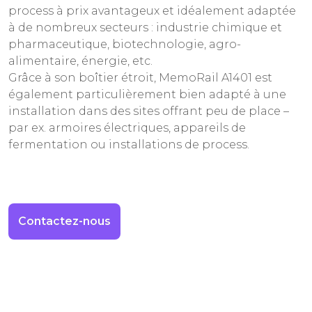
process à prix avantageux et idéalement adaptée
à de nombreux secteurs : industrie chimique et
pharmaceutique, biotechnologie, agro-
alimentaire, énergie, etc.
Grâce à son boîtier étroit, MemoRail A1401 est
également particulièrement bien adapté à une
installation dans des sites offrant peu de place –
par ex. armoires électriques, appareils de
fermentation ou installations de process.
Contactez-nous