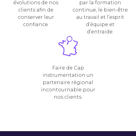
évolutions de nos
par la formation
clients afin de
continue, le bien-être
conserver leur
au travail et l’esprit
confiance.
d’équipe et
d’entraide.
Faire de Cap
instrumentation un
partenaire régional
incontournable pour
nos clients.