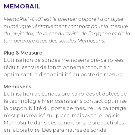
MEMORAIL
MemoRail A1401 est le premier appareil d’analyse
numérique véritablement compact pour la mesure
du pH/redox, de la conductivité, de l’oxygène et de la
température avec des sondes Memosens.
Plug & Measure
L’utilisation de sondes Memosens pré-calibrées
réduit les frais de fonctionnement tout en
optimisant la disponibilité du poste de mesure.
Memosens
L’utilisation de sondes pré-calibrées et dotées de
la technologie Memosens sans contact optimise
la disponibilité du poste de mesure. Le calibrage
n’est plus réalisé sur place, mais avec le logiciel
MemoSuite dans des conditions reproductibles
en laboratoire. Des paramètres de sonde