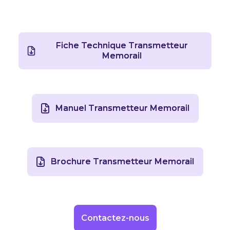
Fiche Technique Transmetteur
Memorail
Manuel Transmetteur Memorail
Brochure Transmetteur Memorail
Contactez-nous