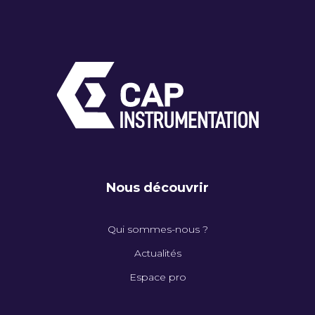
Nous découvrir
Qui sommes-nous ?
Actualités
Espace pro