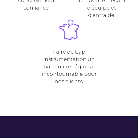
conserver leur
au travail et l’esprit
confiance.
d’équipe et
d’entraide.
Faire de Cap
instrumentation un
partenaire régional
incontournable pour
nos clients.