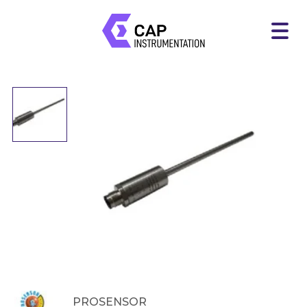
PROSENSOR