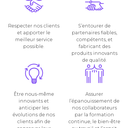
Respecter nos clients
S’entourer de
et apporter le
partenaires fiables,
meilleur service
compétents, et
possible.
fabricant des
produits innovants
de qualité.
Être nous-même
Assurer
innovants et
l’épanouissement de
anticiper les
nos collaborateurs
évolutions de nos
par la formation
clients afin de
continue, le bien-être