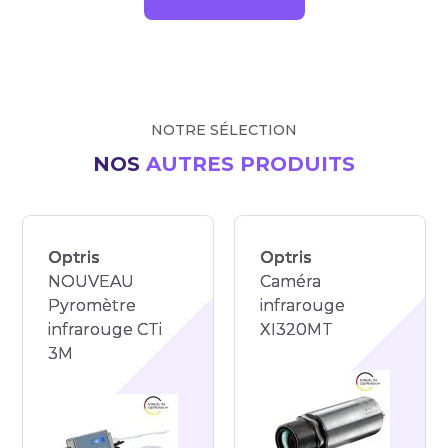
NOTRE SÉLECTION
NOS
AUTRES PRODUITS
Optris
Optris
NOUVEAU
Caméra
Pyromètre
infrarouge
infrarouge CTi
XI320MT
3M