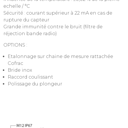
echelle / °C
Sécurité : courant supérieur à 22 mA en cas de
rupture du capteur
Grande immunité contre le bruit (filtre de
réjection bande radio)
OPTIONS :
Etalonnage sur chaine de mesure rattachée
Cofrac
Bride inox
Raccord coulissant
Polissage du plongeur