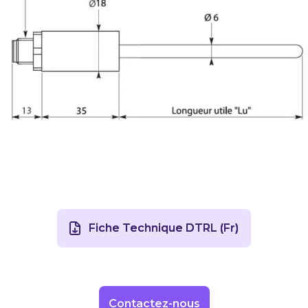
Fiche Technique DTRL (Fr)
Contactez-nous