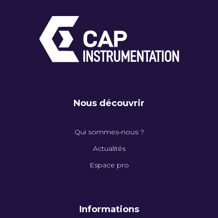
Nous découvrir
Qui sommes-nous ?
Actualités
Espace pro
Informations