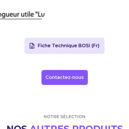
Fiche Technique BOSI (Fr)
Contactez-nous
NOTRE SÉLECTION
NOS
AUTRES PRODUITS