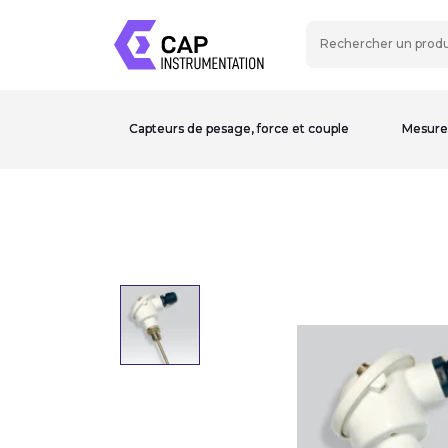
Capteurs de pesage, force et couple
Mesure