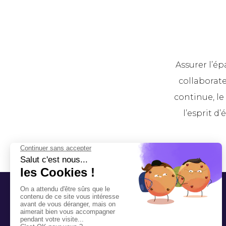
Assurer l’é
collaborate
continue, le 
l’esprit d’