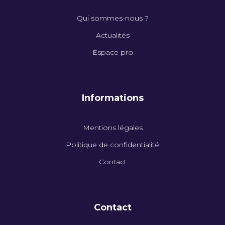
Qui sommes-nous ?
Actualités
Espace pro
Informations
Mentions légales
Politique de confidentialité
Contact
Contact