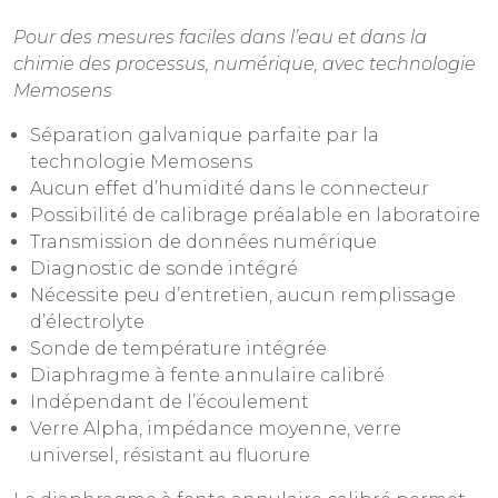
Pour des mesures faciles dans l’eau et dans la
chimie des processus, numérique, avec technologie
Memosens
Séparation galvanique parfaite par la
technologie Memosens
Aucun effet d’humidité dans le connecteur
Possibilité de calibrage préalable en laboratoire
Transmission de données numérique
Diagnostic de sonde intégré
Nécessite peu d’entretien, aucun remplissage
d’électrolyte
Sonde de température intégrée
Diaphragme à fente annulaire calibré
Indépendant de l’écoulement
Verre Alpha, impédance moyenne, verre
universel, résistant au fluorure