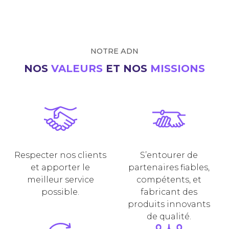
NOTRE ADN
NOS
VALEURS
ET NOS
MISSIONS
Respecter nos clients
S’entourer de
et apporter le
partenaires fiables,
meilleur service
compétents, et
possible.
fabricant des
produits innovants
de qualité.