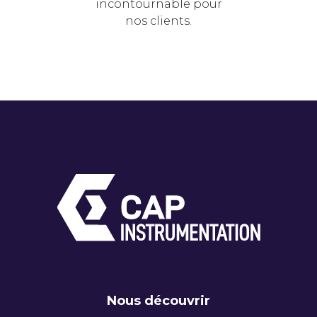
incontournable pour
nos clients.
Nous découvrir