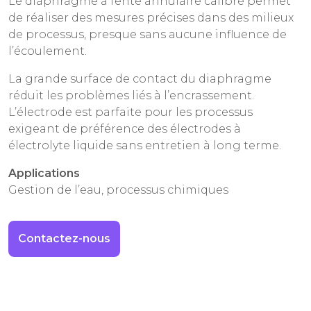
Le diaphragme à fente annulaire calibré permet
de réaliser des mesures précises dans des milieux
de processus, presque sans aucune influence de
l’écoulement.
La grande surface de contact du diaphragme
réduit les problèmes liés à l’encrassement.
L’électrode est parfaite pour les processus
exigeant de préférence des électrodes à
électrolyte liquide sans entretien à long terme.
Applications
Gestion de l’eau, processus chimiques
Contactez-nous