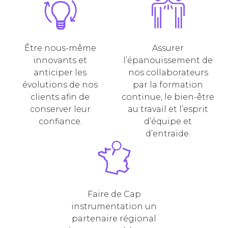
Être nous-même
Assurer
innovants et
l’épanouissement de
anticiper les
nos collaborateurs
évolutions de nos
par la formation
clients afin de
continue, le bien-être
conserver leur
au travail et l’esprit
confiance.
d’équipe et
d’entraide.
Faire de Cap
instrumentation un
partenaire régional