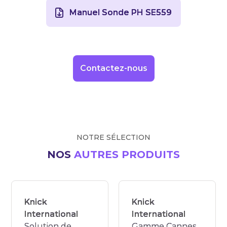
Manuel Sonde PH SE559
Contactez-nous
NOTRE SÉLECTION
NOS
AUTRES PRODUITS
Knick
Knick
International
International
Solution de
Gamme Cannes