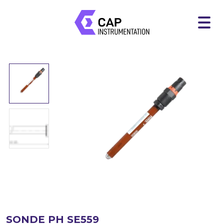
SONDE PH SE559