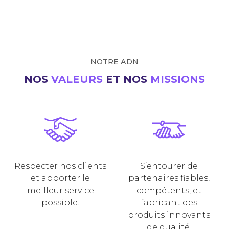
NOTRE ADN
NOS
VALEURS
ET NOS
MISSIONS
Respecter nos clients
S’entourer de
et apporter le
partenaires fiables,
meilleur service
compétents, et
possible.
fabricant des
produits innovants
de qualité.