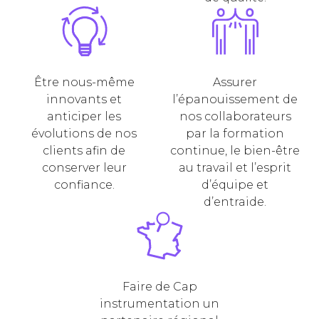
Être nous-même
Assurer
innovants et
l’épanouissement de
anticiper les
nos collaborateurs
évolutions de nos
par la formation
clients afin de
continue, le bien-être
conserver leur
au travail et l’esprit
confiance.
d’équipe et
d’entraide.
Faire de Cap
instrumentation un