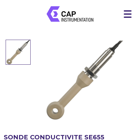
SONDE CONDUCTIVITE SE655