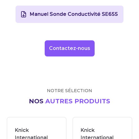
Manuel Sonde Conductivité SE655
Contactez-nous
NOTRE SÉLECTION
NOS
AUTRES PRODUITS
Knick
Knick
International
International