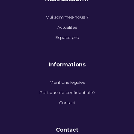
Qui sommes-nous ?
Actualités
Espace pro
Informations
Mentions légales
Politique de confidentialité
Contact
Contact