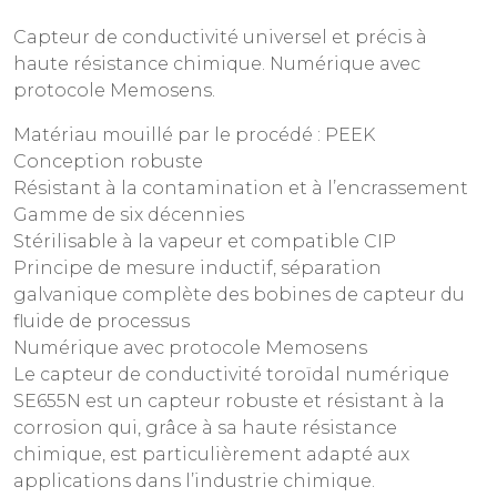
Capteur de conductivité universel et précis à
haute résistance chimique. Numérique avec
protocole Memosens.
Matériau mouillé par le procédé : PEEK
Conception robuste
Résistant à la contamination et à l’encrassement
Gamme de six décennies
Stérilisable à la vapeur et compatible CIP
Principe de mesure inductif, séparation
galvanique complète des bobines de capteur du
fluide de processus
Numérique avec protocole Memosens
Le capteur de conductivité toroïdal numérique
SE655N est un capteur robuste et résistant à la
corrosion qui, grâce à sa haute résistance
chimique, est particulièrement adapté aux
applications dans l’industrie chimique.