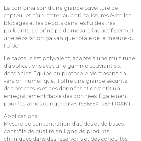
La combinaison d’une grande ouverture de
capteur et d’un matériau anti-salissures évite les
blocages et les dépôts dans les fluides très
polluants. Le principe de mesure inductif permet
une séparation galvanique totale de la mesure du
fluide.
Le capteur est polyvalent, adapté à une multitude
d’applications avec une gamme couvrant six
décennies. Equipé du protocole Memosens en
version numérique, il offre une grande sécurité
des processus et des données et garantit un
enregistrement fiable des données. Également
pour les zones dangereuses (SE655X-GEFTT0AM).
Applications
Mesure de concentration d’acides et de bases,
contrôle de qualité en ligne de produits
chimiques dans des réservoirs et des conduites,