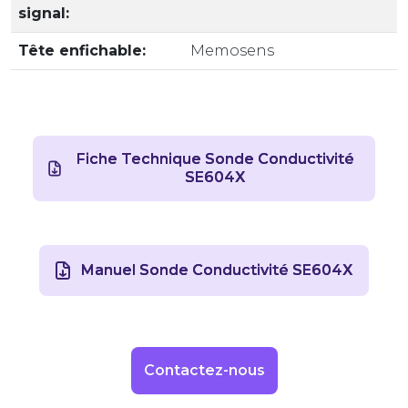
signal:
Tête enfichable:
Memosens
Fiche Technique Sonde Conductivité
SE604X
Manuel Sonde Conductivité SE604X
Contactez-nous