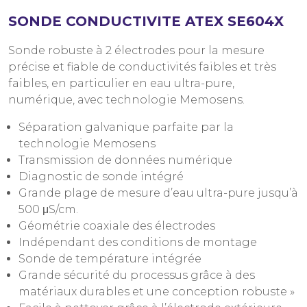
SONDE CONDUCTIVITE ATEX SE604X
Sonde robuste à 2 électrodes pour la mesure
précise et fiable de conductivités faibles et très
faibles, en particulier en eau ultra-pure,
numérique, avec technologie Memosens.
Séparation galvanique parfaite par la
technologie Memosens
Transmission de données numérique
Diagnostic de sonde intégré
Grande plage de mesure d’eau ultra-pure jusqu’à
500 μS/cm.
Géométrie coaxiale des électrodes
Indépendant des conditions de montage
Sonde de température intégrée
Grande sécurité du processus grâce à des
matériaux durables et une conception robuste »