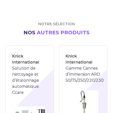
NOTRE SÉLECTION
NOS
AUTRES PRODUITS
Knick
Knick
International
International
Solution de
Gamme Cannes
nettoyage et
d’immersion ARD
d’étalonnage
50/75/250/220/230
automatique
Ccare