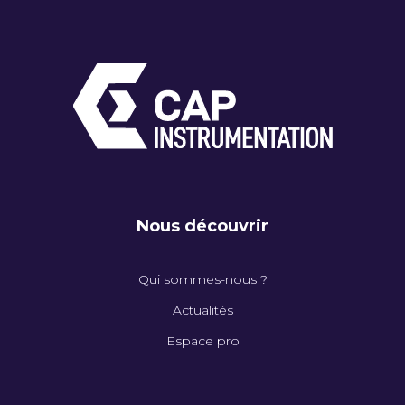
Nous découvrir
Qui sommes-nous ?
Actualités
Espace pro