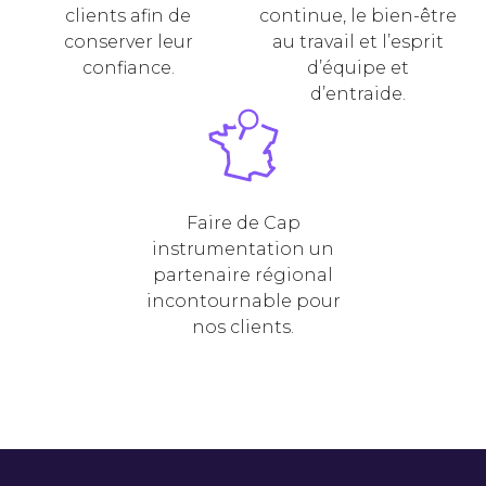
clients afin de
continue, le bien-être
conserver leur
au travail et l’esprit
confiance.
d’équipe et
d’entraide.
Faire de Cap
instrumentation un
partenaire régional
incontournable pour
nos clients.