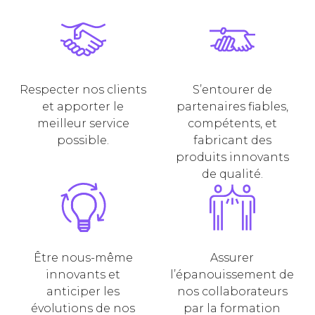
Respecter nos clients
S’entourer de
et apporter le
partenaires fiables,
meilleur service
compétents, et
possible.
fabricant des
produits innovants
de qualité.
Être nous-même
Assurer
innovants et
l’épanouissement de
anticiper les
nos collaborateurs
évolutions de nos
par la formation