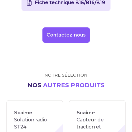
Fiche technique B15/B16/B19
Contactez-nous
NOTRE SÉLECTION
NOS
AUTRES PRODUITS
Scaime
Scaime
Solution radio
Capteur de
ST24
traction et