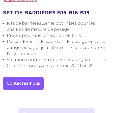
SET DE BARRIÈRES B15-B16-B19
Kits de barrières Zener optimisés pour les
chaînes de mesure de pesage
Prévus pour une utilisation en 6 fils
Raccordement de capteurs de pesage en zone
dangereuse jusqu’à 150 m entre les capteurs et
l’électronique
Solution contre les risques liés aux gaz en zone
0, 1 ou 2 et poussières en zone 20, 21 ou 22
Contactez-nous