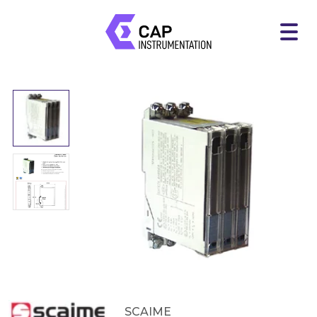
SCAIME