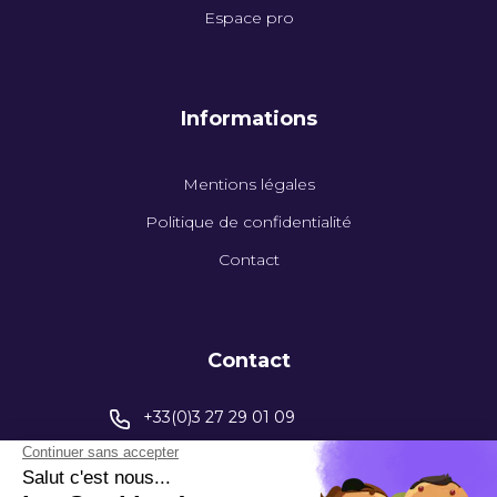
Espace pro
Informations
Mentions légales
Politique de confidentialité
Contact
Contact
+33(0)3 27 29 01 09
contact@capinstrumentation.fr
395 Av. Henri Barbusse