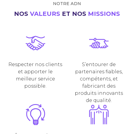
NOTRE ADN
NOS
VALEURS
ET NOS
MISSIONS
Respecter nos clients
S’entourer de
et apporter le
partenaires fiables,
meilleur service
compétents, et
possible.
fabricant des
produits innovants
de qualité.