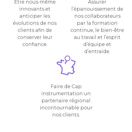
Être nous-même
Assurer
innovants et
l’épanouissement de
anticiper les
nos collaborateurs
évolutions de nos
par la formation
clients afin de
continue, le bien-être
conserver leur
au travail et l’esprit
confiance.
d’équipe et
d’entraide.
Faire de Cap
instrumentation un
partenaire régional
incontournable pour
nos clients.