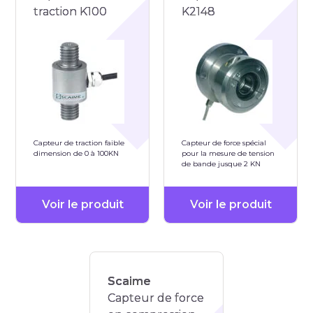
traction K100
K2148
Capteur de traction faible
Capteur de force spécial
dimension de 0 à 100KN
pour la mesure de tension
de bande jusque 2 KN
Voir le produit
Voir le produit
Scaime
Capteur de force