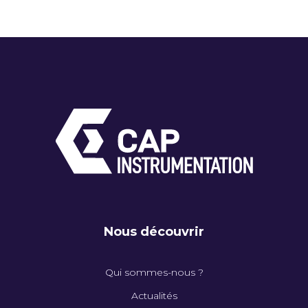
Nous découvrir
Qui sommes-nous ?
Actualités