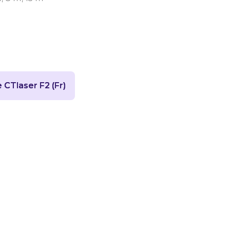
CTlaser F2 (Fr)