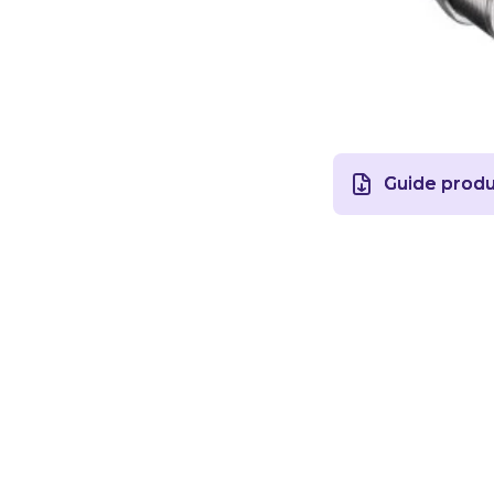
Guide produi