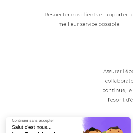
Respecter nos clients et apporter l
meilleur service possible.
Assurer l’é
collaborate
continue, le 
l’esprit d’