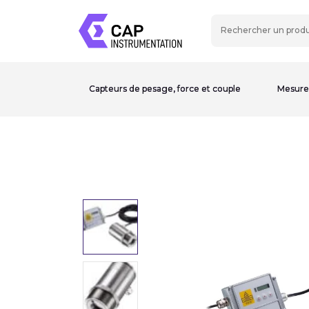
Capteurs de pesage, force et couple
Mesure