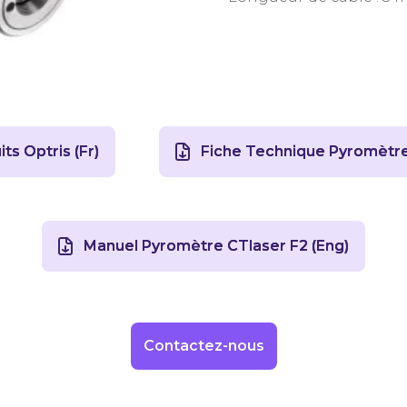
ts Optris (Fr)
Fiche Technique Pyromètre 
Manuel Pyromètre CTlaser F2 (Eng)
Contactez-nous