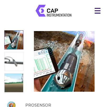
PROSENSOR