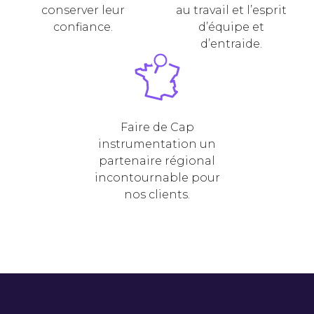
conserver leur
au travail et l’esprit
confiance.
d’équipe et
d’entraide.
Faire de Cap
instrumentation un
partenaire régional
incontournable pour
nos clients.