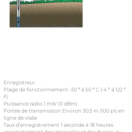
Enregistreur :
Plage de fonctionnement -20 ° à 50 ° C (-4 ° à 122 °
F)
Puissance radio 1 mW (0 dBm)
Portée de transmission Environ 30,5 m (100 pi) en
ligne de visée
Taux d’enregistrement 1 seconde à 18 heures