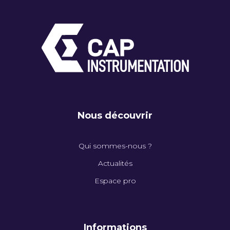
Nous découvrir
Qui sommes-nous ?
Actualités
Espace pro
Informations