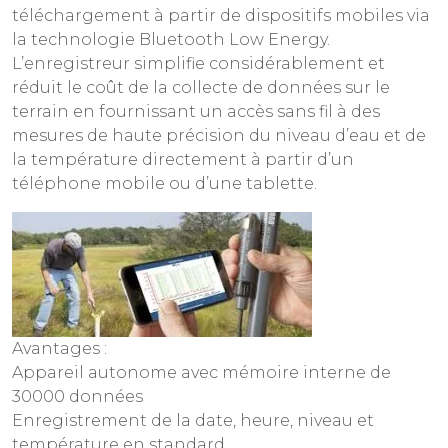
téléchargement à partir de dispositifs mobiles via
la technologie Bluetooth Low Energy.
L’enregistreur simplifie considérablement et
réduit le coût de la collecte de données sur le
terrain en fournissant un accès sans fil à des
mesures de haute précision du niveau d’eau et de
la température directement à partir d’un
téléphone mobile ou d’une tablette.
Avantages :
Appareil autonome avec mémoire interne de
30000 données
Enregistrement de la date, heure, niveau et
température en standard