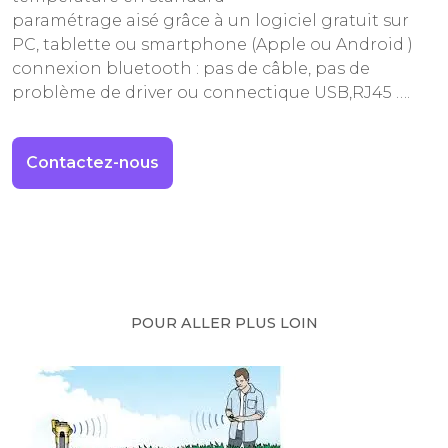
paramétrage aisé grâce à un logiciel gratuit sur
PC, tablette ou smartphone (Apple ou Android )
connexion bluetooth : pas de câble, pas de
problème de driver ou connectique USB,RJ45 ….
Contactez-nous
POUR ALLER PLUS LOIN