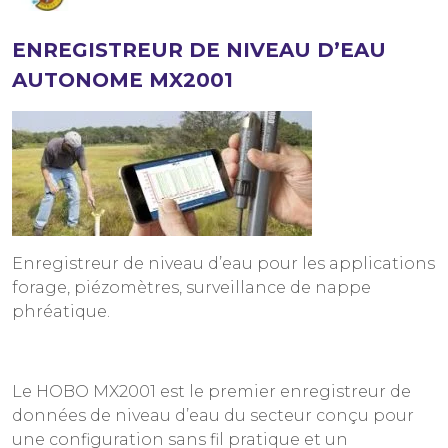
ENREGISTREUR DE NIVEAU D’EAU
AUTONOME MX2001
Enregistreur de niveau d’eau pour les applications
forage, piézomètres, surveillance de nappe
phréatique.
Le HOBO MX2001 est le premier enregistreur de
données de niveau d’eau du secteur conçu pour
une configuration sans fil pratique et un