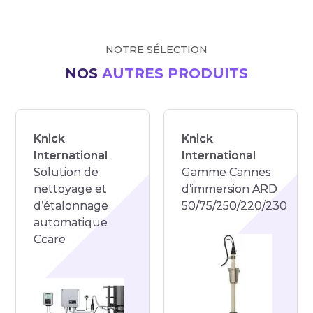
NOTRE SÉLECTION
NOS
AUTRES PRODUITS
Knick
Knick
International
International
Solution de
Gamme Cannes
nettoyage et
d’immersion ARD
d’étalonnage
50/75/250/220/230
automatique
Ccare