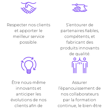
Respecter nos clients
S’entourer de
et apporter le
partenaires fiables,
meilleur service
compétents, et
possible.
fabricant des
produits innovants
de qualité.
Être nous-même
Assurer
innovants et
l’épanouissement de
anticiper les
nos collaborateurs
évolutions de nos
par la formation
clients afin de
continue, le bien-être