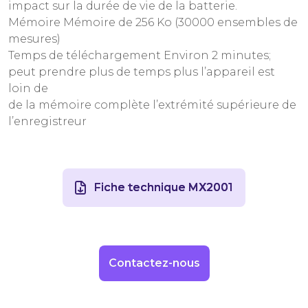
impact sur la durée de vie de la batterie.
Mémoire Mémoire de 256 Ko (30000 ensembles de
mesures)
Temps de téléchargement Environ 2 minutes;
peut prendre plus de temps plus l’appareil est
loin de
de la mémoire complète l’extrémité supérieure de
l’enregistreur
Fiche technique MX2001
Contactez-nous