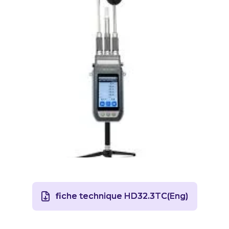
fiche technique HD32.3TC(Eng)