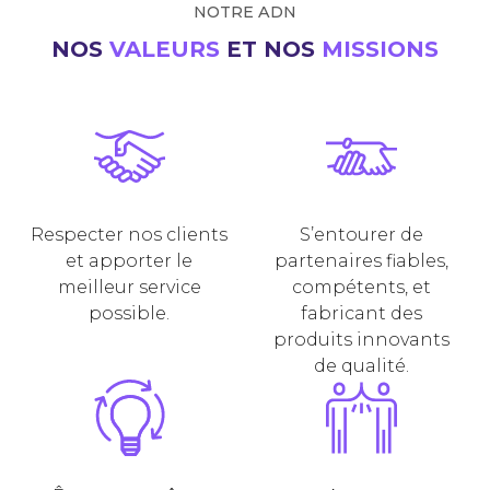
NOTRE ADN
NOS
VALEURS
ET NOS
MISSIONS
Respecter nos clients
S’entourer de
et apporter le
partenaires fiables,
meilleur service
compétents, et
possible.
fabricant des
produits innovants
de qualité.