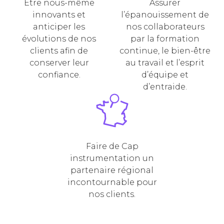
Être nous-même
Assurer
innovants et
l’épanouissement de
anticiper les
nos collaborateurs
évolutions de nos
par la formation
clients afin de
continue, le bien-être
conserver leur
au travail et l’esprit
confiance.
d’équipe et
d’entraide.
Faire de Cap
instrumentation un
partenaire régional
incontournable pour
nos clients.