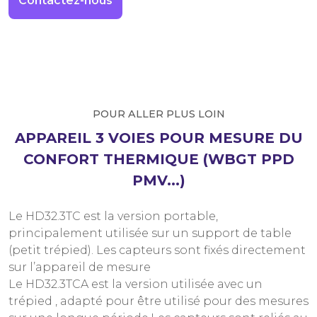
Contactez-nous
POUR ALLER PLUS LOIN
APPAREIL 3 VOIES POUR MESURE DU
CONFORT THERMIQUE (WBGT PPD
PMV...)
Le HD32.3TC est la version portable,
principalement utilisée sur un support de table
(petit trépied). Les capteurs sont fixés directement
sur l’appareil de mesure
Le HD32.3TCA est la version utilisée avec un
trépied , adapté pour être utilisé pour des mesures