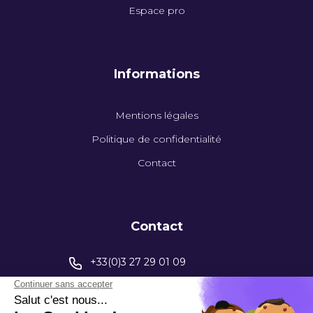
Espace pro
Informations
Mentions légales
Politique de confidentialité
Contact
Contact
+33(0)3 27 29 01 09
contact@capinstrumentation.fr
395 Av. Henri Barbusse