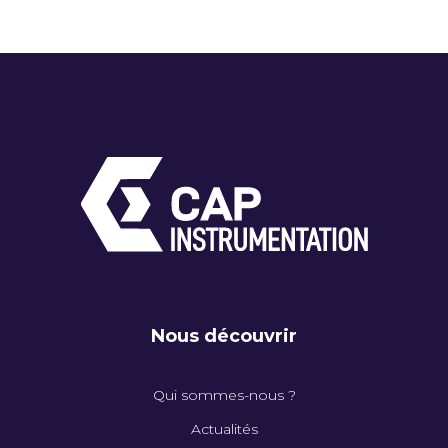
Nous découvrir
Qui sommes-nous ?
Actualités