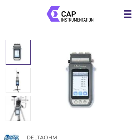
DELTAOHM