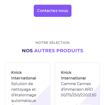
Contactez-nous
NOTRE SÉLECTION
NOS
AUTRES PRODUITS
Knick
Knick
International
International
Solution de
Gamme Cannes
nettoyage et
d’immersion ARD
d’étalonnage
50/75/250/220/230
automatique