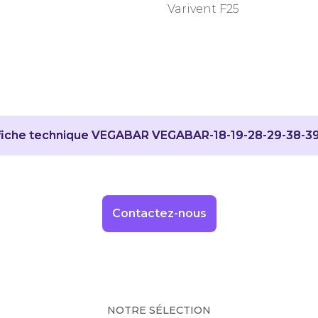
Varivent F25
fiche technique VEGABAR VEGABAR-18-19-28-29-38-39 
Contactez-nous
NOTRE SÉLECTION