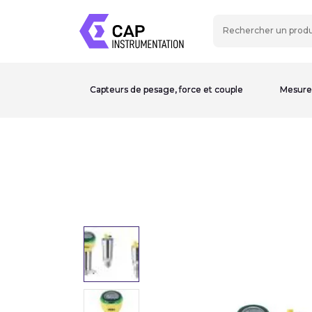
Capteurs de pesage, force et couple
Mesure