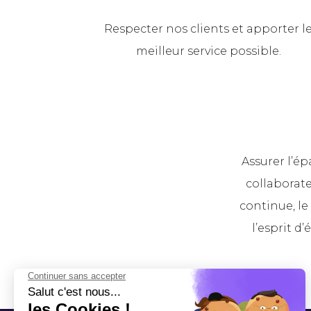
Respecter nos clients et apporter l
meilleur service possible.
Assurer l’é
collaborate
continue, le 
l’esprit d’