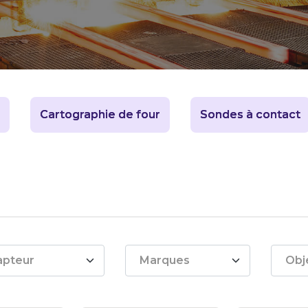
Cartographie de four
Sondes à contact