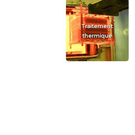
Traitement
thermique