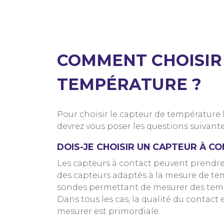
COMMENT CHOISIR
TEMPÉRATURE ?
Pour choisir le capteur de température 
devrez vous poser les questions suivante
DOIS-JE CHOISIR UN CAPTEUR À C
Les capteurs à contact peuvent prendre 
des capteurs adaptés à la mesure de te
sondes permettant de mesurer des tempér
Dans tous les cas, la qualité du contact 
mesurer est primordiale.