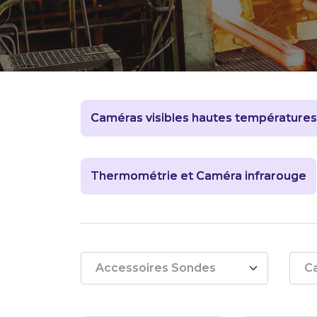
Caméras visibles hautes températures
Thermométrie et Caméra infrarouge